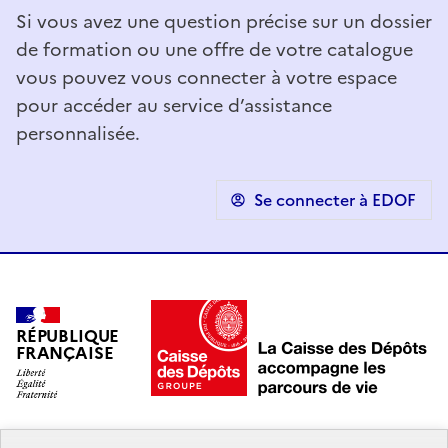
Si vous avez une question précise sur un dossier
de formation ou une offre de votre catalogue
vous pouvez vous connecter à votre espace
pour accéder au service d’assistance
personnalisée.
Se connecter à EDOF
RÉPUBLIQUE
FRANÇAISE