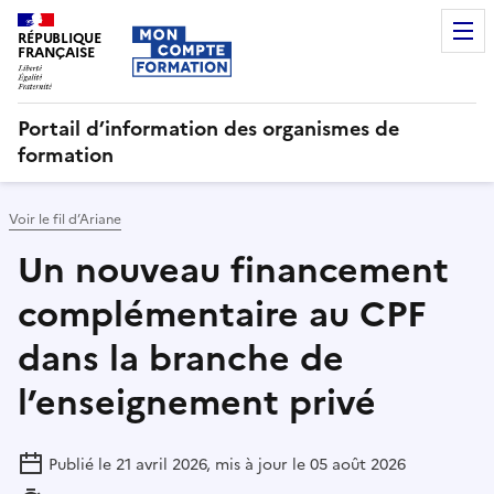
RÉPUBLIQUE
FRANÇAISE
Portail d’information des organismes de
formation
Voir le fil d’Ariane
Un nouveau financement
complémentaire au CPF
dans la branche de
l’enseignement privé
Publié le 21 avril 2026, mis à jour le 05 août 2026