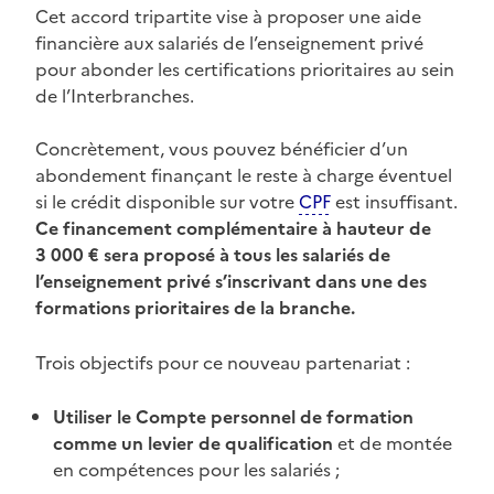
Cet accord tripartite vise à proposer une aide
financière aux salariés de l’enseignement privé
pour abonder les certifications prioritaires au sein
de l’Interbranches.
Concrètement, vous pouvez bénéficier d’un
abondement finançant le reste à charge éventuel
si le crédit disponible sur votre
CPF
est insuffisant.
Ce financement complémentaire à hauteur de
3 000 € sera proposé à tous les salariés de
l’enseignement privé s’inscrivant dans une des
formations prioritaires de la branche.
Trois objectifs pour ce nouveau partenariat :
Utiliser le Compte personnel de formation
comme un levier de qualification
et de montée
en compétences pour les salariés ;