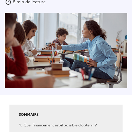
5 min de lecture
SOMMAIRE
Quel financement est-il possible d’obtenir ?