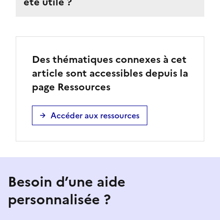
été utile ?
Des thématiques connexes à cet
article sont accessibles depuis la
page Ressources
Accéder aux ressources
Besoin d’une aide
personnalisée ?