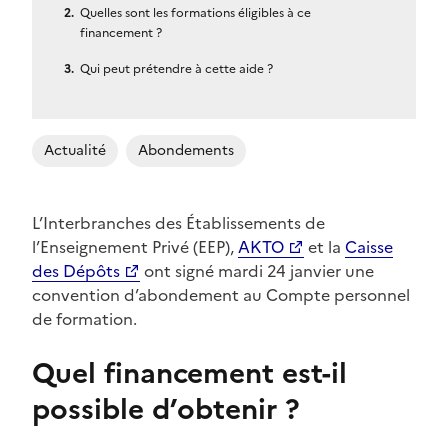
Quelles sont les formations éligibles à ce
financement ?
Qui peut prétendre à cette aide ?
Actualité
Abondements
L’Interbranches des Établissements de
l’Enseignement Privé (EEP),
AKTO
et la
Caisse
des Dépôts
ont signé mardi 24 janvier une
convention d’abondement au Compte personnel
de formation.
Quel financement est-il
possible d’obtenir ?