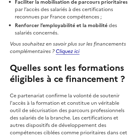
Faciliter la mobilisation de parcours prioritaires
par l’accès des salariés à des certifications
reconnues par France compétences ;
Renforcer l’employabilité et la mobilité
des
salariés concernés.
Vous souhaitez en savoir plus sur les financements
complémentaires ?
Cliquez ici
Quelles sont les formations
éligibles à ce financement ?
Ce partenariat confirme la volonté de soutenir
l'accès à la formation et constitue un véritable
outil de sécurisation des parcours professionnels
des salariés de la branche. Les certifications et
autres dispositifs de développement des
compétences ciblées comme prioritaires dans cet