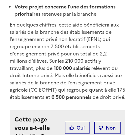
Votre projet concerne l’une des formations
prioritaires
retenues par la branche
En quelques chiffres, cette aide bénéficiera aux
salariés de la branche des établissements de
l’enseignement privé non lucratif (EPNL) qui
regroupe environ 7 500 établissements
d’enseignement privé pour un total de 2,2
millions d’élèves. Sur les 210 000 actifs y
travaillant, plus de
100 000 salariés
relèvent du
droit Interne privé. Mais elle bénéficiera aussi aux
salariés de la branche de l’enseignement privé
agricole (CC EOFMT) qui regroupe quant à elle 175
établissements et
6 500 personnels
de droit privé.
Cette page
vous a-t-elle
Oui
Non