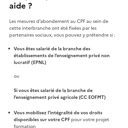
aide ?
Les mesures d’abondement au CPF au sein de
cette interbranche ont été fixées par les
partenaires sociaux, vous pouvez y prétendre si :
Vous êtes salarié de la branche des
établissements de l’enseignement privé non
lucratif (EPNL)
ou
Si vous êtes salarié de la branche de
l’enseignement privé agricole (CC EOFMT)
Vous mobilisez l’intégralité de vos droits
disponibles sur votre CPF
pour votre projet
formation