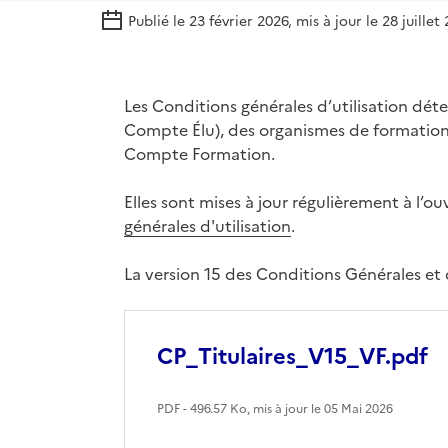
Publié le 23 février 2026, mis à jour le 28 juillet
Les Conditions générales d’utilisation dé
Compte Élu), des organismes de formation, 
Compte Formation.
Elles sont mises à jour régulièrement à l’
générales d'utilisation
.
La version 15 des Conditions Générales et d
CP_Titulaires_V15_VF.pdf
PDF - 496.57 Ko, mis à jour le 05 Mai 2026