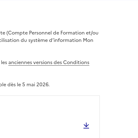
mpte (Compte Personnel de Formation et/ou
utilisation du système d’information Mon
 les
anciennes versions des Conditions
ble dès le 5 mai 2026.