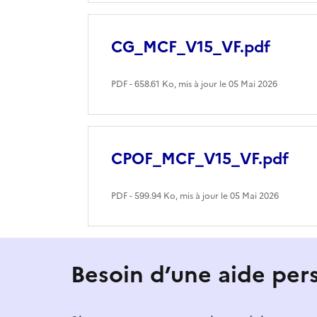
CG_MCF_V15_VF.pdf
PDF - 658.61 Ko, mis à jour le 05 Mai 2026
CPOF_MCF_V15_VF.pdf
PDF - 599.94 Ko, mis à jour le 05 Mai 2026
Besoin d’une aide per