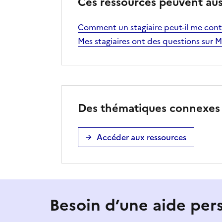
Ces ressources peuvent aus
Comment un stagiaire peut-il me cont
Mes stagiaires ont des questions su
Des thématiques connexes à
Accéder aux ressources
Besoin d’une aide per