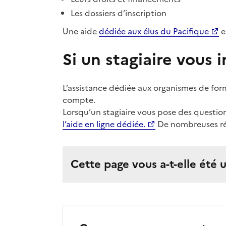
Les dossiers d’inscription
Une aide
dédiée aux élus du Pacifique
e
Si un stagiaire vous 
L’assistance dédiée aux organismes de form
compte.
Lorsqu’un stagiaire vous pose des questions
l’aide en ligne dédiée.
De nombreuses rép
Cette page vous a-t-elle été u