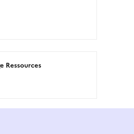
ge Ressources