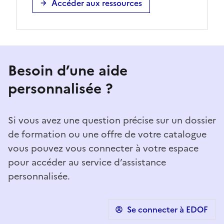
Accéder aux ressources
Besoin d’une aide
personnalisée ?
Si vous avez une question précise sur un dossier
de formation ou une offre de votre catalogue
vous pouvez vous connecter à votre espace
pour accéder au service d’assistance
personnalisée.
Se connecter à EDOF