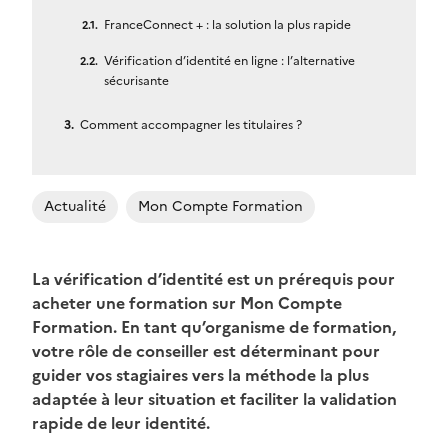
FranceConnect + : la solution la plus rapide
Vérification d’identité en ligne : l’alternative
sécurisante
Comment accompagner les titulaires ?
Actualité
Mon Compte Formation
La vérification d’identité est un prérequis pour
acheter une formation sur Mon Compte
Formation. En tant qu’organisme de formation,
votre rôle de conseiller est déterminant pour
guider vos stagiaires vers la méthode la plus
adaptée à leur situation et faciliter la validation
rapide de leur identité.