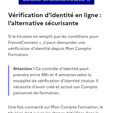
Vérification d’identité en ligne :
l’alternative sécurisante
Si le titulaire ne remplit pas les conditions pour
FranceConnect +, il peut demander une
vérification d’identité depuis Mon Compte
Formation.
Attention !
Ce contrôle d’identité peut
prendre entre 48h et 4 semaines selon la
modalité de vérification d’identité choisie. Il
nécessite d’avoir créé et activé son Compte
personnel de formation.
Une fois connecté sur Mon Compte Formation, le
titulaire doit suivre les étapes détaillées dans la