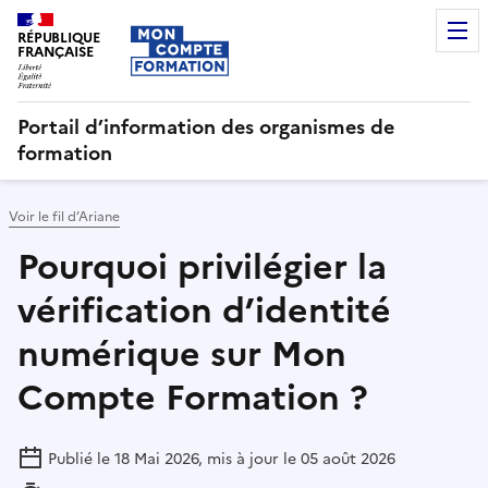
RÉPUBLIQUE
FRANÇAISE
Portail d’information des organismes de
formation
Voir le fil d’Ariane
Pourquoi privilégier la
vérification d’identité
numérique sur Mon
Compte Formation ?
Publié le 18 Mai 2026, mis à jour le 05 août 2026