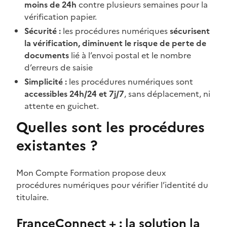
moins de 24h
contre plusieurs semaines pour la
vérification papier.
Sécurité :
les procédures numériques
sécurisent
la vérification, diminuent le risque de perte de
documents
lié à l’envoi postal et le nombre
d’erreurs de saisie
Simplicité :
les procédures numériques sont
accessibles 24h/24 et 7j/7
, sans déplacement, ni
attente en guichet.
Quelles sont les procédures
existantes ?
Mon Compte Formation propose deux
procédures numériques pour vérifier l’identité du
titulaire.
FranceConnect + : la solution la