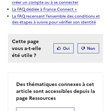
créer un compte ou à se connecter
La FAQ dédiée à France Connect +
La FAQ recensant l’ensemble des conditions et
des étapes à suivre pour vérifier son identité
Cette page
vous a-t-elle
Oui
Non
été utile ?
Des thématiques connexes à cet
article sont accessibles depuis la
page Ressources