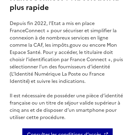
plus rapide
Depuis fin 2022, l’Etat a mis en place
FranceConnect + pour sécuriser et simplifier la
connexion à de nombreux services en ligne
comme la CAF, les impôts.gouv ou encore Mon
Espace Santé. Pour y accéder, le titulaire doit
choisir l’identification par France Connect +, puis
sélectionner l’un des fournisseurs d’identité
(L’Identité Numérique La Poste ou France
Identité) et suivre les indications.
Il est nécessaire de posséder une pièce d’identité
française ou un titre de séjour valide supérieur à
cinq ans et de disposer d’un smartphone pour
utiliser cette procédure.
Consulter les conditions d’accès