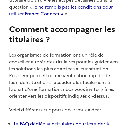
question «
Je ne remplis pas les conditions pour
utiliser France Connect +
».
Comment accompagner les
titulaires ?
Les organismes de formation ont un rôle de
conseiller auprès des titulaires pour les guider vers
les solutions les plus adaptées à leur situation.
Pour leur permettre une vérification rapide de
leur identité et ainsi accéder plus facilement à
l’achat d’une formation, nous vous invitons à les
orienter vers les dispositifs indiqués ci-dessus.
Voici différents supports pour vous aider :
La FAQ dédiée aux titulaires pour les aider à