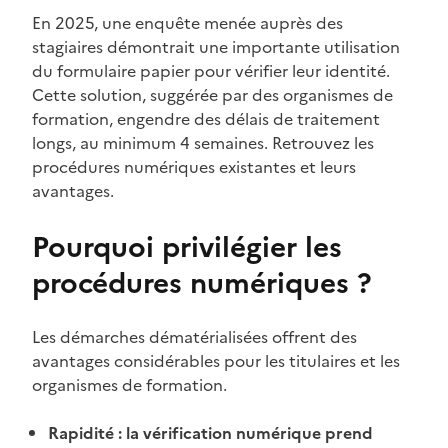
En 2025, une enquête menée auprès des
stagiaires démontrait une importante utilisation
du formulaire papier pour vérifier leur identité.
Cette solution, suggérée par des organismes de
formation, engendre des délais de traitement
longs, au minimum 4 semaines. Retrouvez les
procédures numériques existantes et leurs
avantages.
Pourquoi privilégier les
procédures numériques ?
Les démarches dématérialisées offrent des
avantages considérables pour les titulaires et les
organismes de formation.
Rapidité :
la vérification numérique prend