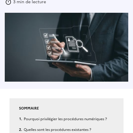
3 min de lecture
SOMMAIRE
Pourquoi privilégier les procédures numériques ?
Quelles sont les procédures existantes ?