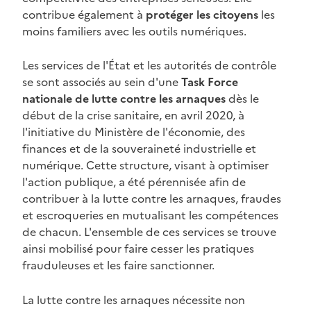
contribue également à
protéger les citoyens
les
moins familiers avec les outils numériques.
Les services de l'État et les autorités de contrôle
se sont associés au sein d'une
Task Force
nationale de lutte contre les arnaques
dès le
début de la crise sanitaire, en avril 2020, à
l'initiative du Ministère de l'économie, des
finances et de la souveraineté industrielle et
numérique. Cette structure, visant à optimiser
l'action publique, a été pérennisée afin de
contribuer à la lutte contre les arnaques, fraudes
et escroqueries en mutualisant les compétences
de chacun. L'ensemble de ces services se trouve
ainsi mobilisé pour faire cesser les pratiques
frauduleuses et les faire sanctionner.
La lutte contre les arnaques nécessite non