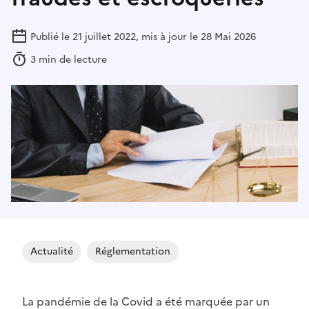
Publié le 21 juillet 2022, mis à jour le 28 Mai 2026
3 min de lecture
Actualité
Réglementation
La pandémie de la Covid a été marquée par un