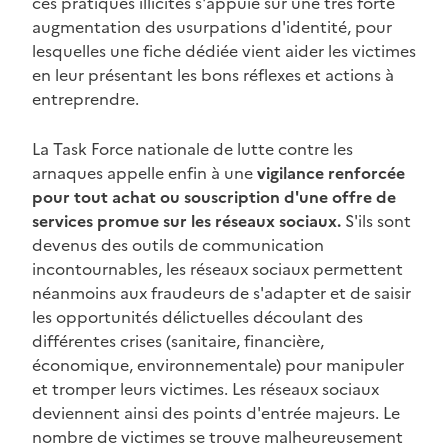
ces pratiques illicites s'appuie sur une très forte
augmentation des usurpations d'identité, pour
lesquelles une fiche dédiée vient aider les victimes
en leur présentant les bons réflexes et actions à
entreprendre.
La Task Force nationale de lutte contre les
arnaques appelle enfin à une
vigilance renforcée
pour tout achat ou souscription d'une offre de
services promue sur les réseaux sociaux.
S'ils sont
devenus des outils de communication
incontournables, les réseaux sociaux permettent
néanmoins aux fraudeurs de s'adapter et de saisir
les opportunités délictuelles découlant des
différentes crises (sanitaire, financière,
économique, environnementale) pour manipuler
et tromper leurs victimes. Les réseaux sociaux
deviennent ainsi des points d'entrée majeurs. Le
nombre de victimes se trouve malheureusement