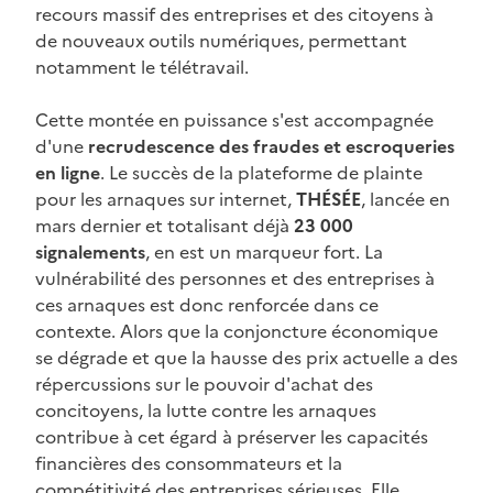
recours massif des entreprises et des citoyens à
de nouveaux outils numériques, permettant
notamment le télétravail.
Cette montée en puissance s'est accompagnée
d'une
recrudescence des fraudes et escroqueries
en ligne
. Le succès de la plateforme de plainte
pour les arnaques sur internet,
THÉSÉE
, lancée en
mars dernier et totalisant déjà
23 000
signalements
, en est un marqueur fort. La
vulnérabilité des personnes et des entreprises à
ces arnaques est donc renforcée dans ce
contexte. Alors que la conjoncture économique
se dégrade et que la hausse des prix actuelle a des
répercussions sur le pouvoir d'achat des
concitoyens, la lutte contre les arnaques
contribue à cet égard à préserver les capacités
financières des consommateurs et la
compétitivité des entreprises sérieuses. Elle