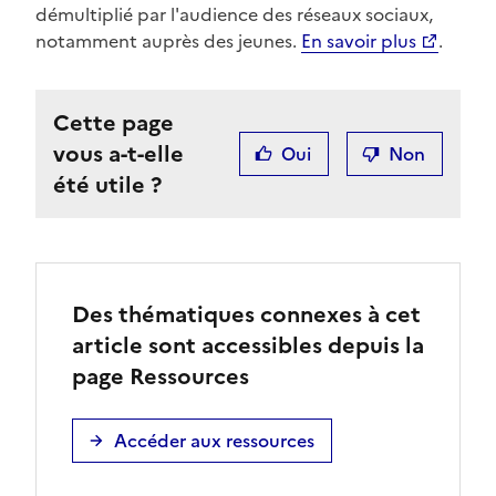
démultiplié par l'audience des réseaux sociaux,
notamment auprès des jeunes.
En savoir plus
.
Cette page
vous a-t-elle
Oui
Non
été utile ?
Des thématiques connexes à cet
article sont accessibles depuis la
page Ressources
Accéder aux ressources