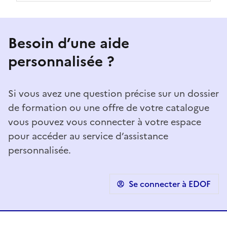
Besoin d’une aide
personnalisée ?
Si vous avez une question précise sur un dossier
de formation ou une offre de votre catalogue
vous pouvez vous connecter à votre espace
pour accéder au service d’assistance
personnalisée.
Se connecter à EDOF