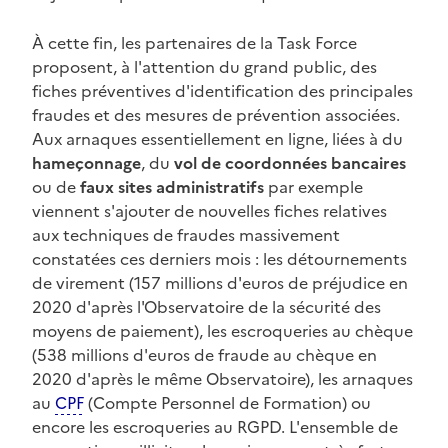
À cette fin, les partenaires de la Task Force
proposent, à l'attention du grand public, des
fiches préventives d'identification des principales
fraudes et des mesures de prévention associées.
Aux arnaques essentiellement en ligne, liées à du
hameçonnage
, du
vol de coordonnées bancaires
ou de
faux sites administratifs
par exemple
viennent s'ajouter de nouvelles fiches relatives
aux techniques de fraudes massivement
constatées ces derniers mois : les détournements
de virement (157 millions d'euros de préjudice en
2020 d'après l'Observatoire de la sécurité des
moyens de paiement), les escroqueries au chèque
(538 millions d'euros de fraude au chèque en
2020 d'après le même Observatoire), les arnaques
au
CPF
(Compte Personnel de Formation) ou
encore les escroqueries au RGPD. L'ensemble de