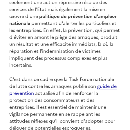
seulement une action répressive résolue des
services de l'État mais également la mise en
œuvre d'une
politique de prévention d'ampleur
nationale
permettant d'alerter les particuliers et
les entreprises. En effet, la prévention, qui permet
d'éviter en amont le piège des arnaques, produit
un résultat et une efficacité immédiats, là où la
réparation et l'indemnisation de victimes
impliquent des processus complexes et plus
incertains.
C'est dans ce cadre que la Task Force nationale
de lutte contre les arnaques publie son
guide de
prévention
actualisé afin de renforcer la
protection des consommateurs et des
entreprises. Il est essentiel de maintenir une
vigilance permanente en se rappelant les
attitudes réflexes qu'il convient d'adopter pour
déjouer de potentielles escroqueries.